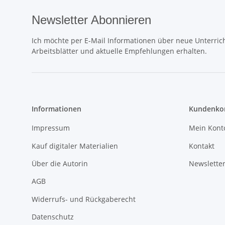
Newsletter Abonnieren
Ich möchte per E-Mail Informationen über neue Unterrich
Arbeitsblätter und aktuelle Empfehlungen erhalten.
Informationen
Kundenkon
Impressum
Mein Kont
Kauf digitaler Materialien
Kontakt
Über die Autorin
Newslette
AGB
Widerrufs- und Rückgaberecht
Datenschutz