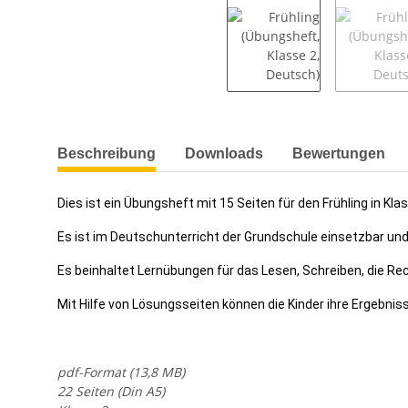
weitere Registerkarten anzeigen
Beschreibung
Downloads
Bewertungen
Dies ist ein Übungsheft mit 15 Seiten für den Frühling in Kla
Es ist im Deutschunterricht der Grundschule einsetzbar und 
Es beinhaltet Lernübungen für das Lesen, Schreiben, die Re
Mit Hilfe von Lösungsseiten können die Kinder ihre Ergebniss
pdf-Format (13,8 MB)
22 Seiten (Din A5)