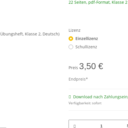
22 Seiten, pdf-Format, Klasse 2
Lizenz
Einzellizenz
Schullizenz
3,50 €
Preis
Endpreis*
Download nach Zahlungsein
Verfügbarkeit:
sofort