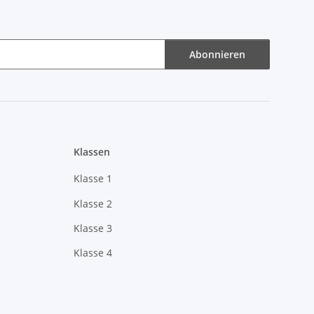
Abonnieren
Klassen
Klasse 1
Klasse 2
Klasse 3
Klasse 4