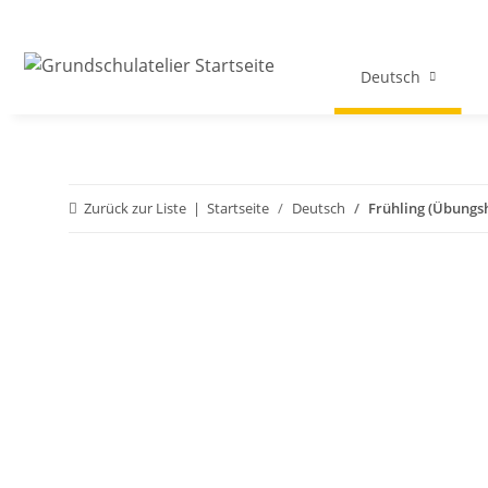
Deutsch
Zurück zur Liste
Startseite
Deutsch
Frühling (Übungsh