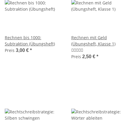
Rechnen bis 1000:
Rechnen mit Geld
Subtraktion (Übungsheft)
(Übungsheft, Klasse 1)
Preis
3,00 €
*
Preis
2,50 €
*