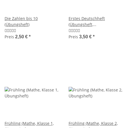
Die Zahlen bis 10
Erstes Deutschheft
(Übungsheft)
(Übungsheft,
Anfangsunterricht)
Preis
Preis
2,50 €
*
3,50 €
*
Frühling (Mathe, Klasse 1,
Frühling (Mathe, Klasse 2,