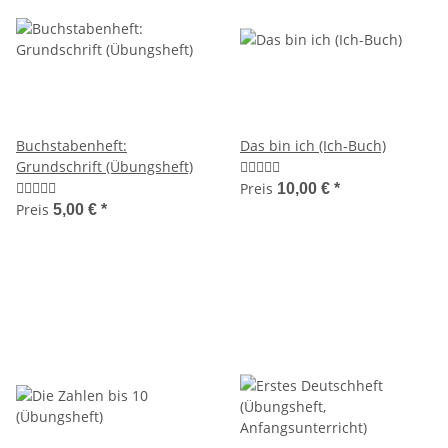
Buchstabenheft:
Das bin ich (Ich-Buch)
Grundschrift (Übungsheft)
Preis
10,00 €
*
Preis
5,00 €
*