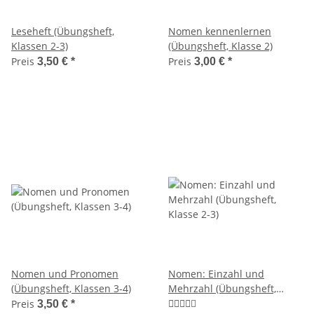
Leseheft (Übungsheft,
Nomen kennenlernen
Klassen 2-3)
(Übungsheft, Klasse 2)
Preis
Preis
3,50 €
*
3,00 €
*
Nomen und Pronomen
Nomen: Einzahl und
(Übungsheft, Klassen 3-4)
Mehrzahl (Übungsheft,
Klasse 2-3)
Preis
3,50 €
*