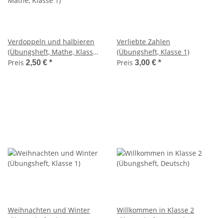
Verdoppeln und halbieren
Verliebte Zahlen
(Übungsheft, Mathe, Klasse
(Übungsheft, Klasse 1)
1)
Preis
Preis
2,50 €
*
3,00 €
*
Weihnachten und Winter
Willkommen in Klasse 2