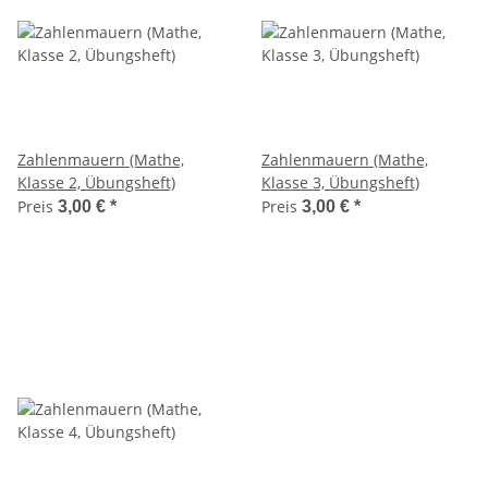
Zahlenmauern (Mathe,
Zahlenmauern (Mathe,
Klasse 2, Übungsheft)
Klasse 3, Übungsheft)
Preis
Preis
3,00 €
*
3,00 €
*