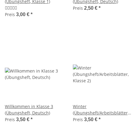
(Übungsheft, Klasse 1)
(Übungsheft, Deutsch)
Preis
2,50 €
*
Preis
3,00 €
*
Willkommen in Klasse 3
Winter
(Übungsheft, Deutsch)
(Übungsheft/Arbeitsblätter,
Klasse 2)
Preis
Preis
3,50 €
*
3,50 €
*