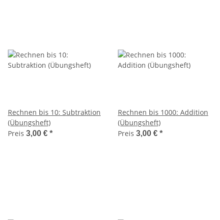
Rechnen bis 10: Subtraktion
Rechnen bis 1000: Addition
(Übungsheft)
(Übungsheft)
Preis
Preis
3,00 €
*
3,00 €
*