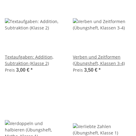
Textaufgaben: Addition,
Verben und Zeitformen
Subtraktion (Klasse 2)
(Übungsheft, Klassen 3-4)
Preis
Preis
3,00 €
*
3,50 €
*