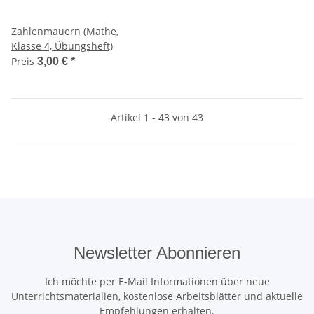
Zahlenmauern (Mathe,
Klasse 4, Übungsheft)
Preis
3,00 €
*
Artikel 1 - 43 von 43
Newsletter Abonnieren
Ich möchte per E-Mail Informationen über neue
Unterrichtsmaterialien, kostenlose Arbeitsblätter und aktuelle
Empfehlungen erhalten.