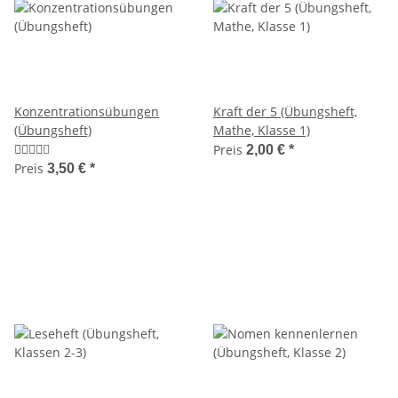
Konzentrationsübungen
Kraft der 5 (Übungsheft,
(Übungsheft)
Mathe, Klasse 1)
Preis
2,00 €
*
Preis
3,50 €
*