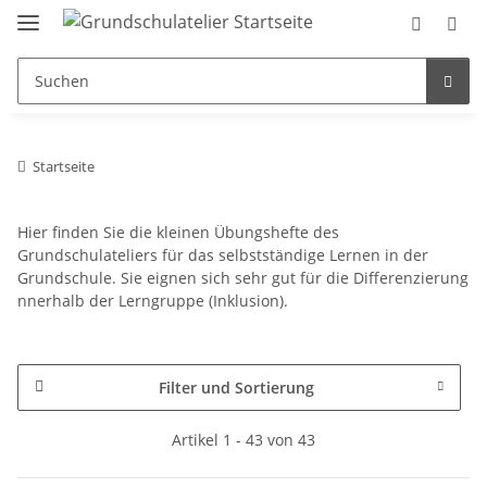
Startseite
Hier finden Sie die kleinen Übungshefte des
Grundschulateliers für das selbstständige Lernen in der
Grundschule. Sie eignen sich sehr gut für die Differenzierung
nnerhalb der Lerngruppe (Inklusion).
Filter und Sortierung
Artikel 1 - 43 von 43