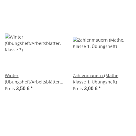
Winter
Zahlenmauern (Mathe,
(Übungsheft/Arbeitsblätter,
Klasse 1, Übungsheft)
Klasse 3)
Preis
Preis
3,50 €
*
3,00 €
*