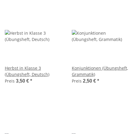
Herbst in Klasse 3
Konjunktionen (Übungsheft,
(Übungsheft, Deutsch)
Grammatik)
Preis
Preis
3,50 €
*
2,50 €
*