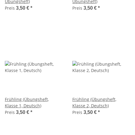
Übungsheft)
Übungsheft)
Preis
Preis
3,50 €
*
3,50 €
*
Frühling (Übungsheft,
Frühling (Übungsheft,
Klasse 1, Deutsch)
Klasse 2, Deutsch)
Preis
Preis
3,50 €
*
3,50 €
*