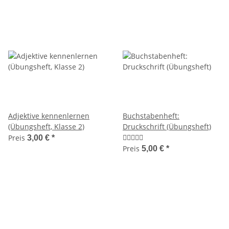
Adjektive kennenlernen
Buchstabenheft:
(Übungsheft, Klasse 2)
Druckschrift (Übungsheft)
Preis
3,00 €
*
Preis
5,00 €
*