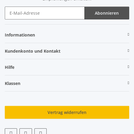
Abonnieren
Newsletter Abonnieren
Informationen
Kundenkonto und Kontakt
Hilfe
Klassen
Vertrag widerrufen