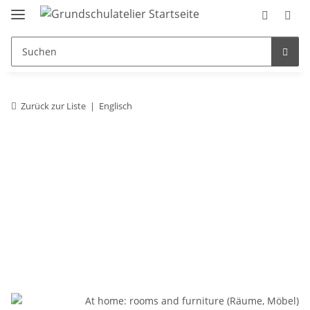
Zurück zur Liste
Englisch