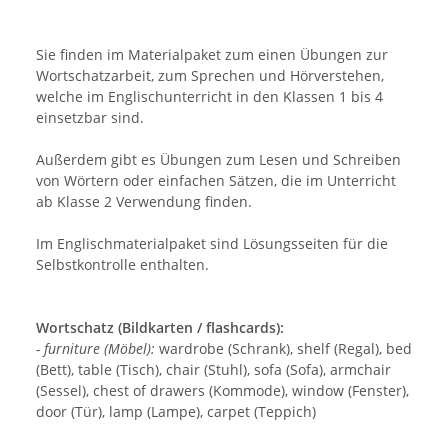
Sie finden im Materialpaket zum einen Übungen zur
Wortschatzarbeit, zum Sprechen und Hörverstehen,
welche im Englischunterricht in den Klassen 1 bis 4
einsetzbar sind.
Außerdem gibt es Übungen zum Lesen und Schreiben
von Wörtern oder einfachen Sätzen, die im Unterricht
ab Klasse 2 Verwendung finden.
Im Englischmaterialpaket sind Lösungsseiten für die
Selbstkontrolle enthalten.
Wortschatz (Bildkarten / flashcards):
- furniture (Möbel):
wardrobe (Schrank), shelf (Regal), bed
(Bett), table (Tisch), chair (Stuhl), sofa (Sofa), armchair
(Sessel), chest of drawers (Kommode), window (Fenster),
door (Tür), lamp (Lampe), carpet (Teppich)