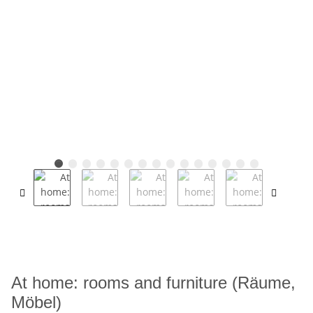
At home: rooms and furniture (Räume,
Möbel)