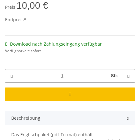
10,00 €
Preis
Endpreis*
Download nach Zahlungseingang verfügbar
Verfügbarkeit:
sofort
Stk
Beschreibung
Das Englischpaket (pdf-Format) enthält