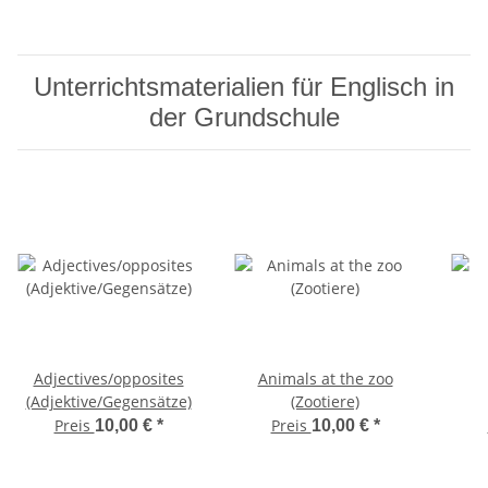
Unterrichtsmaterialien für Englisch in
der Grundschule
Adjectives/opposites
Animals at the zoo
(Adjektive/Gegensätze)
(Zootiere)
Preis
Preis
10,00 €
*
10,00 €
*