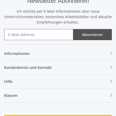
Newsletter Abonnieren
Ich möchte per E-Mail Informationen über neue
Unterrichtsmaterialien, kostenlose Arbeitsblätter und aktuelle
Empfehlungen erhalten.
Abonnieren
Newsletter Abonnieren
Informationen
Kundenkonto und Kontakt
Hilfe
Klassen