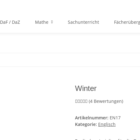
DaF / DaZ
Mathe
Sachunterricht
Fächerüberg
Winter
(4 Bewertungen)
Artikelnummer:
EN17
Kategorie:
Englisch