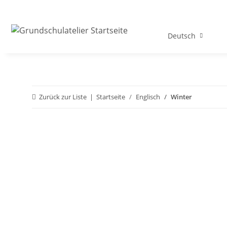
Deutsch
Zurück zur Liste
Startseite
Englisch
Winter