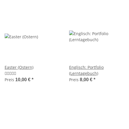
Easter (Ostern)
Englisch: Portfolio
(Lerntagebuch)
Preis
Preis
10,00 €
*
8,00 €
*