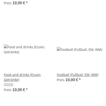
Preis
10,00 €
*
Food and drinks (Essen,
Football (Fußball, EM, WM)
Getränke)
Preis
10,00 €
*
Preis
10,00 €
*