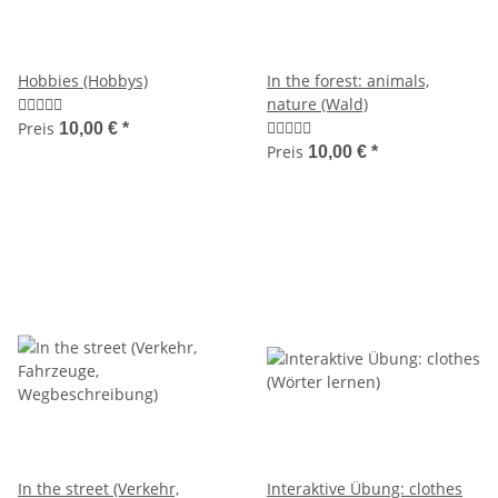
Hobbies (Hobbys)
In the forest: animals,
nature (Wald)
Preis
10,00 €
*
Preis
10,00 €
*
In the street (Verkehr,
Interaktive Übung: clothes