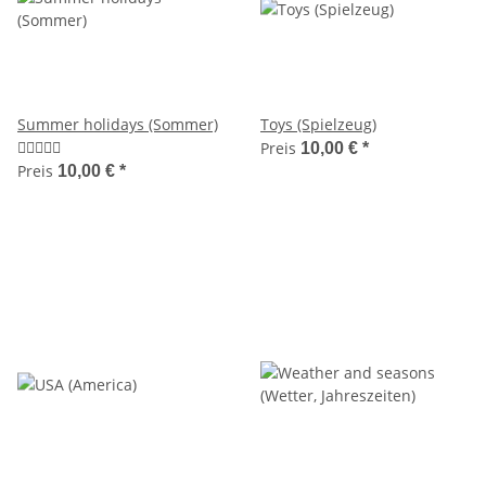
Summer holidays (Sommer)
Toys (Spielzeug)
Preis
10,00 €
*
Preis
10,00 €
*