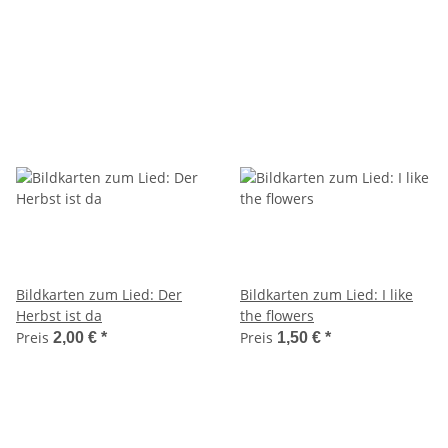
Bildkarten zum Lied: Der
Bildkarten zum Lied: I like
Herbst ist da
the flowers
Preis
Preis
2,00 €
*
1,50 €
*