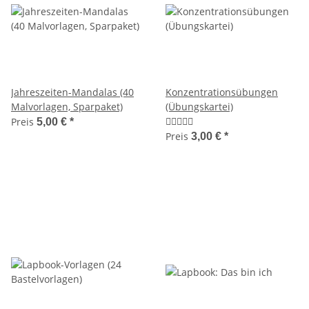
Jahreszeiten-Mandalas (40
Konzentrationsübungen
Malvorlagen, Sparpaket)
(Übungskartei)
Preis
5,00 €
*
Preis
3,00 €
*