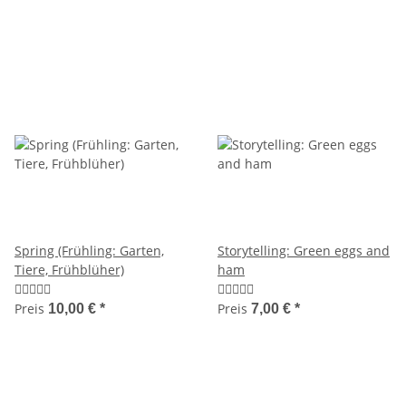
Spring (Frühling: Garten,
Storytelling: Green eggs and
Tiere, Frühblüher)
ham
Preis
Preis
10,00 €
*
7,00 €
*