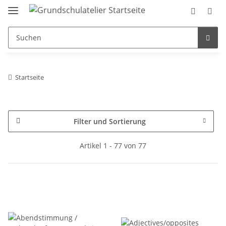
Startseite
Filter und Sortierung
Artikel 1 - 77 von 77