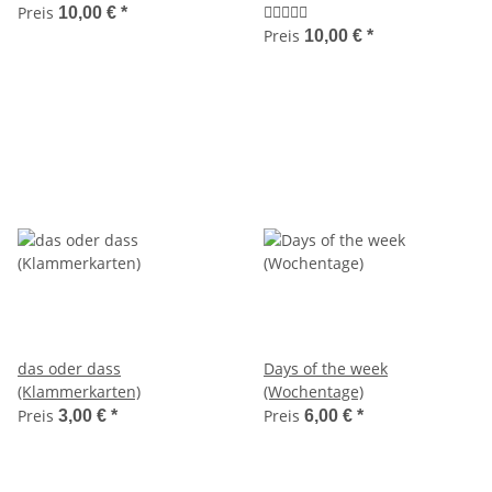
Preis
10,00 €
*
Preis
10,00 €
*
das oder dass
Days of the week
(Klammerkarten)
(Wochentage)
Preis
Preis
3,00 €
*
6,00 €
*