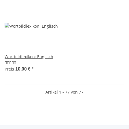
Wortbildlexikon: Englisch
Preis
10,00 €
*
Artikel 1 - 77 von 77