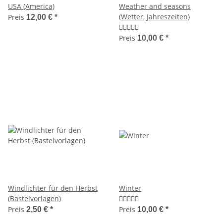
USA (America)
Weather and seasons
(Wetter, Jahreszeiten)
Preis
12,00 €
*
Preis
10,00 €
*
Windlichter für den Herbst
Winter
(Bastelvorlagen)
Preis
Preis
2,50 €
*
10,00 €
*