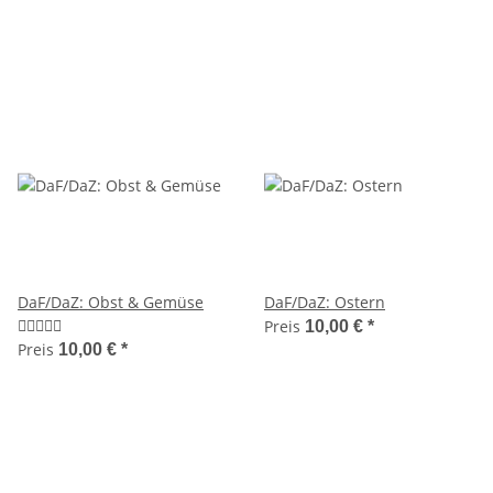
DaF/DaZ: Obst & Gemüse
DaF/DaZ: Ostern
Preis
10,00 €
*
Preis
10,00 €
*