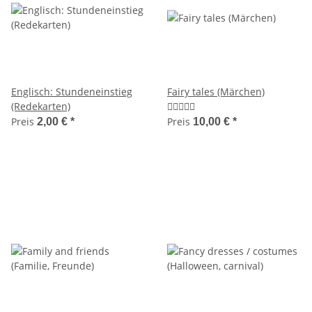
Englisch: Stundeneinstieg
Fairy tales (Märchen)
(Redekarten)
Preis
Preis
2,00 €
*
10,00 €
*