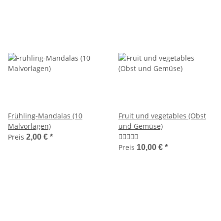
Frühling-Mandalas (10
Fruit und vegetables (Obst
Malvorlagen)
und Gemüse)
Preis
2,00 €
*
Preis
10,00 €
*