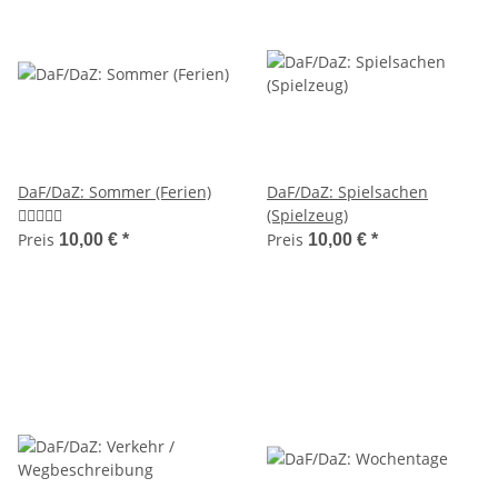
DaF/DaZ: Sommer (Ferien)
DaF/DaZ: Spielsachen
(Spielzeug)
Preis
Preis
10,00 €
*
10,00 €
*