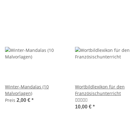
Winter-Mandalas (10
Wortbildlexikon für den
Malvorlagen)
Französischunterricht
Preis
2,00 €
*
10,00 €
*