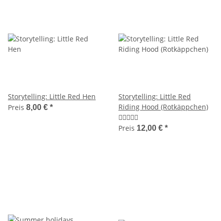
Storytelling: Little Red Hen
Storytelling: Little Red
Riding Hood (Rotkäppchen)
Preis
8,00 €
*
Preis
12,00 €
*