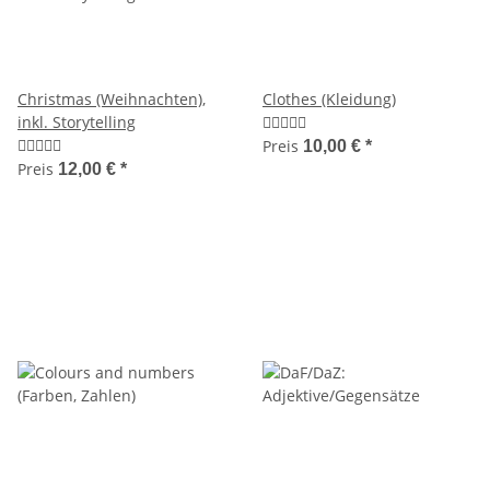
Christmas (Weihnachten),
Clothes (Kleidung)
inkl. Storytelling
Preis
10,00 €
*
Preis
12,00 €
*