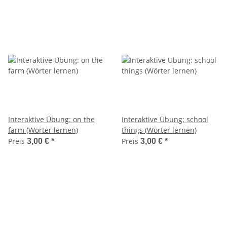
Interaktive Übung: on the
Interaktive Übung: school
farm (Wörter lernen)
things (Wörter lernen)
Preis
Preis
3,00 €
*
3,00 €
*