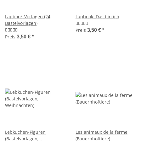
Lapbook-Vorlagen (24
Lapbook: Das bin ich
Bastelvorlagen)
Preis
3,50 €
*
Preis
3,50 €
*
Lebkuchen-Figuren
Les animaux de la ferme
(Bastelvorlagen,
(Bauernhoftiere)