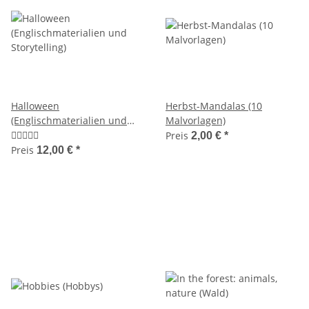
Halloween
Herbst-Mandalas (10
(Englischmaterialien und
Malvorlagen)
Storytelling)
Preis
2,00 €
*
Preis
12,00 €
*