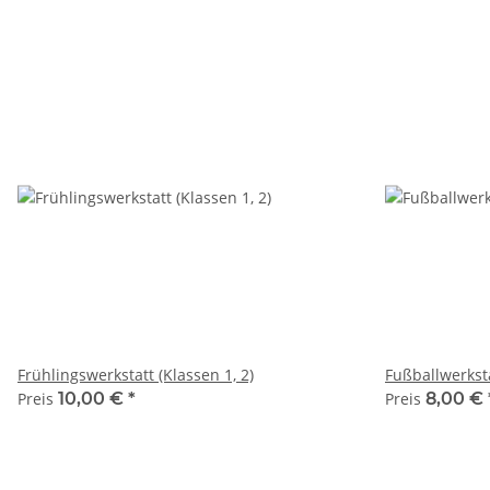
Frühlingswerkstatt (Klassen 1, 2)
Fußballwerksta
Preis
10,00 €
*
Preis
8,00 €