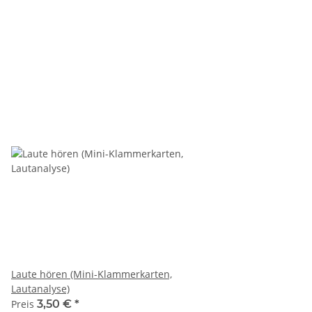
Laute hören (Mini-Klammerkarten,
Lautanalyse)
Preis
3,50 €
*