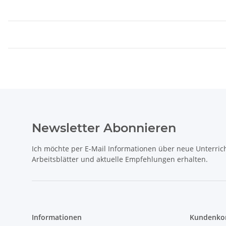
Newsletter Abonnieren
Ich möchte per E-Mail Informationen über neue Unterrich
Arbeitsblätter und aktuelle Empfehlungen erhalten.
Informationen
Kundenkon