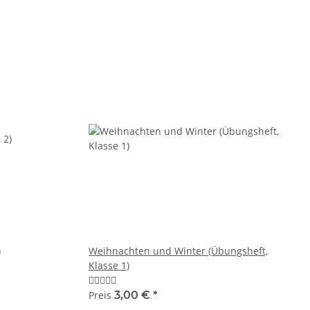
)
Weihnachten und Winter (Übungsheft,
Klasse 1)
Preis
3,00 €
*