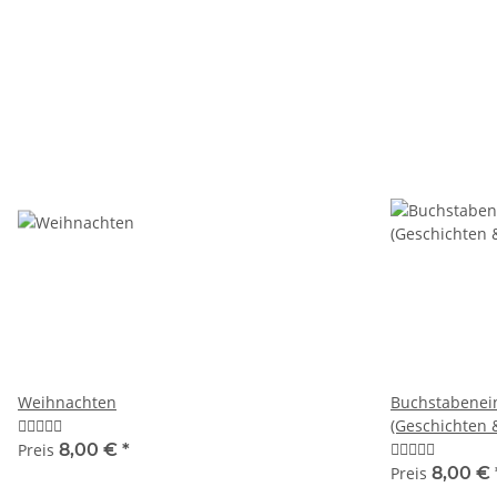
Weihnachten
Buchstabenei
(Geschichten 
Preis
8,00 €
*
Preis
8,00 €