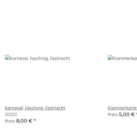
Karneval, Fasching, Fastnacht
Klammerkarte
Preis
5,00 €
Preis
8,00 €
*