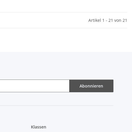
Artikel 1 - 21 von 21
Abonnieren
Klassen