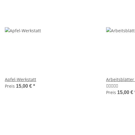
Apfel-Werkstatt
Arbeitsblätte
Preis
15,00 €
*
Preis
15,00 €