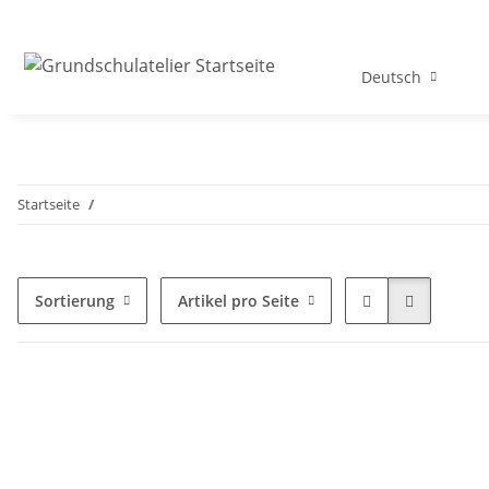
Deutsch
Startseite
Sortierung
Artikel pro Seite