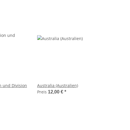
n und Division
Australia (Australien)
Preis
12,00 €
*