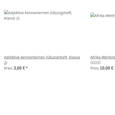
Adjektive kennenlernen (Übungsheft, Klasse
Afrika-Werksta
2)
Preis
Preis
3,00 €
*
10,00 €