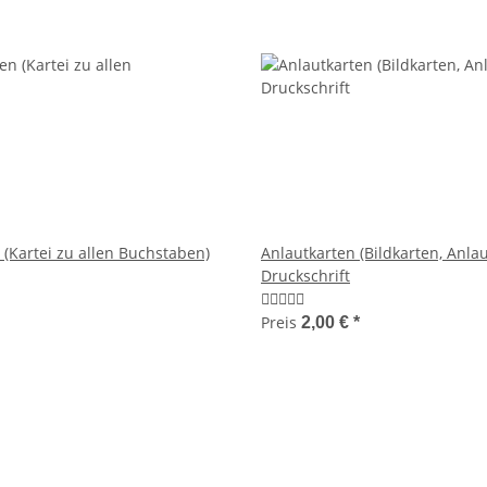
 (Kartei zu allen Buchstaben)
Anlautkarten (Bildkarten, Anlau
Druckschrift
Preis
2,00 €
*