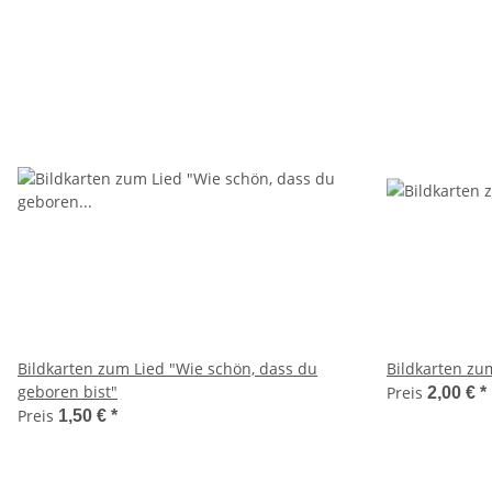
Bildkarten zum Lied "Wie schön, dass du
Bildkarten zum
geboren bist"
Preis
2,00 €
*
Preis
1,50 €
*