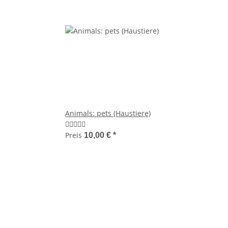
Animals: pets (Haustiere)
Preis
10,00 €
*