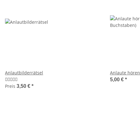
Anlautbilderrätsel
Anlaute hören
5,00 €
*
Preis
3,50 €
*