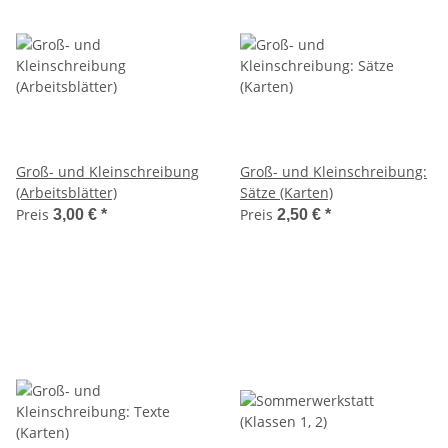
Groß- und Kleinschreibung
Groß- und Kleinschreibung:
(Arbeitsblätter)
Sätze (Karten)
Preis
Preis
3,00 €
*
2,50 €
*