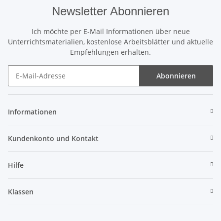
Newsletter Abonnieren
Ich möchte per E-Mail Informationen über neue
Unterrichtsmaterialien, kostenlose Arbeitsblätter und aktuelle
Empfehlungen erhalten.
Abonnieren
Newsletter Abonnieren
Informationen
Kundenkonto und Kontakt
Hilfe
Klassen