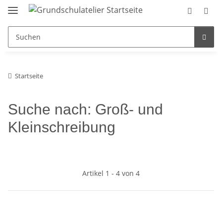
Startseite
Suche nach: Groß- und
Kleinschreibung
Artikel 1 - 4 von 4