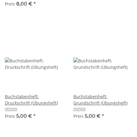
Preis
8,00 €
*
Buchstabenheft:
Buchstabenheft:
Druckschrift (Übungsheft)
Grundschrift (Übungsheft)
Preis
5,00 €
*
Preis
5,00 €
*