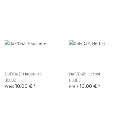
DaF/DaZ: Haustiere
DaF/DaZ: Herbst
Preis
10,00 €
*
Preis
10,00 €
*