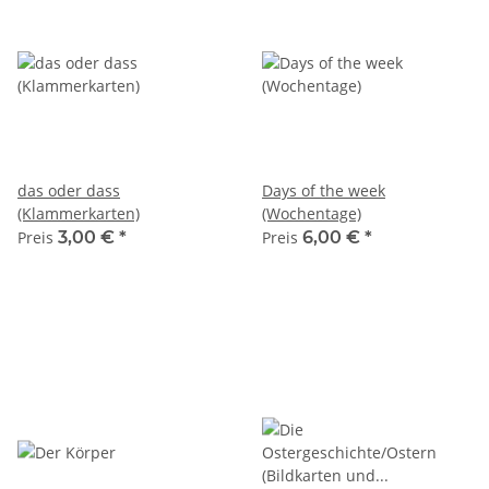
das oder dass
Days of the week
(Klammerkarten)
(Wochentage)
Preis
3,00 €
*
Preis
6,00 €
*