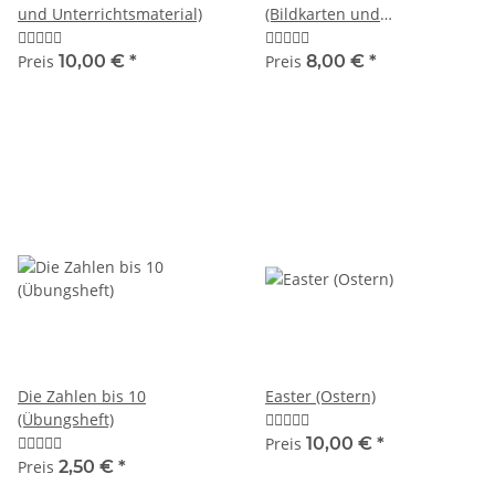
und Unterrichtsmaterial)
(Bildkarten und
Unterrichtsmaterial)
Preis
10,00 €
*
Preis
8,00 €
*
Die Zahlen bis 10
Easter (Ostern)
(Übungsheft)
Preis
10,00 €
*
Preis
2,50 €
*