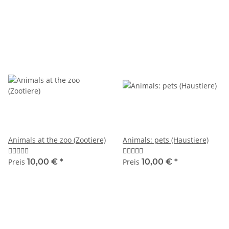
Animals at the zoo (Zootiere)
Animals: pets (Haustiere)
Preis
10,00 €
*
Preis
10,00 €
*