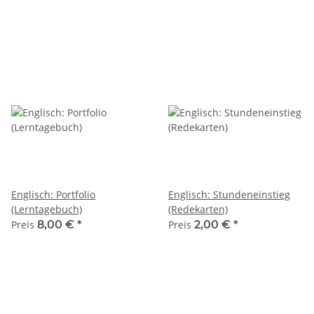
Englisch: Portfolio
Englisch: Stundeneinstieg
(Lerntagebuch)
(Redekarten)
Preis
8,00 €
*
Preis
2,00 €
*