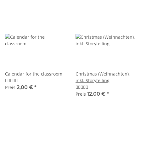
Calendar for the classroom
Christmas (Weihnachten),
inkl. Storytelling
Preis
2,00 €
*
Preis
12,00 €
*