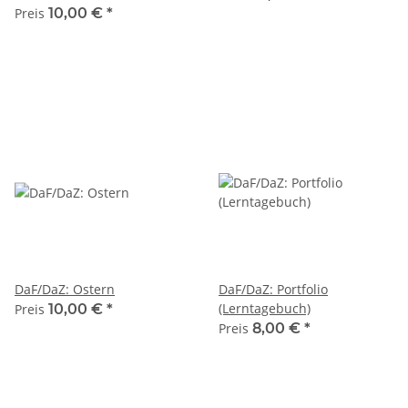
Preis
10,00 €
*
DaF/DaZ: Ostern
DaF/DaZ: Portfolio
(Lerntagebuch)
Preis
10,00 €
*
Preis
8,00 €
*