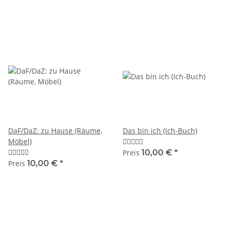
DaF/DaZ: zu Hause (Räume,
Das bin ich (Ich-Buch)
Möbel)
Preis
10,00 €
*
Preis
10,00 €
*