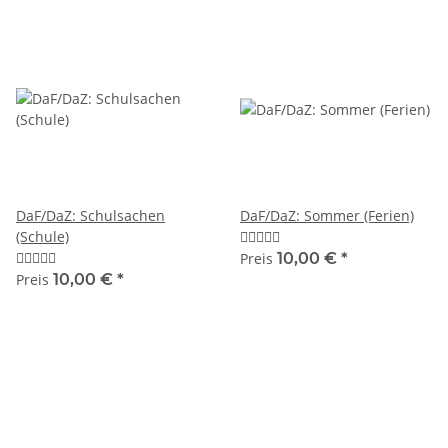
DaF/DaZ: Schulsachen
DaF/DaZ: Sommer (Ferien)
(Schule)
Preis
10,00 €
*
Preis
10,00 €
*