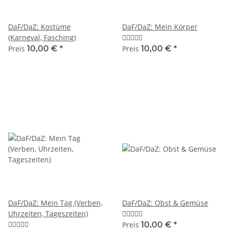
DaF/DaZ: Kostüme
DaF/DaZ: Mein Körper
(Karneval, Fasching)
Preis
10,00 €
*
Preis
10,00 €
*
DaF/DaZ: Mein Tag (Verben,
DaF/DaZ: Obst & Gemüse
Uhrzeiten, Tageszeiten)
Preis
10,00 €
*