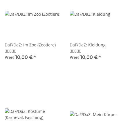
DaF/DaZ: Im Zoo (Zootiere)
DaF/DaZ: Kleidung
Preis
10,00 €
*
Preis
10,00 €
*