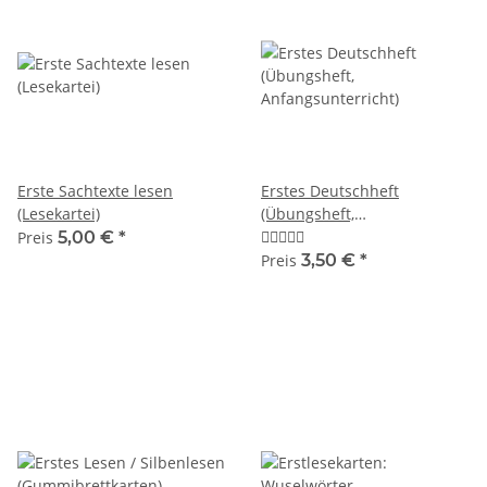
Erste Sachtexte lesen
Erstes Deutschheft
(Lesekartei)
(Übungsheft,
Anfangsunterricht)
Preis
5,00 €
*
Preis
3,50 €
*