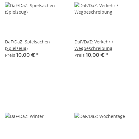
DaF/DaZ: Spielsachen
DaF/DaZ: Verkehr /
(Spielzeug)
Wegbeschreibung
Preis
10,00 €
*
Preis
10,00 €
*