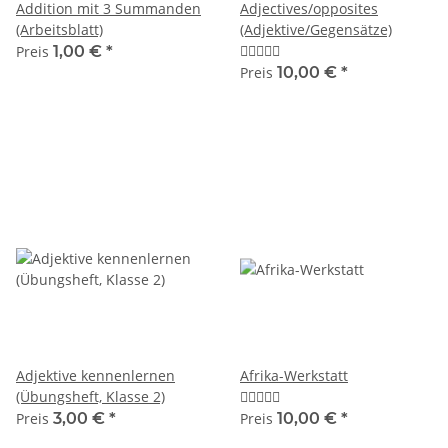
Addition mit 3 Summanden
Adjectives/opposites
(Arbeitsblatt)
(Adjektive/Gegensätze)
Preis
1,00 €
*
Preis
10,00 €
*
Adjektive kennenlernen
Afrika-Werkstatt
(Übungsheft, Klasse 2)
Preis
3,00 €
*
Preis
10,00 €
*