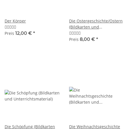
Der Körper
Die Ostergeschichte/Ostern
(Bildkarten und
Unterrichtsmaterial)
Preis
12,00 €
*
Preis
8,00 €
*
Die Schöpfung (Bildkarten
Die Weihnachtsgeschichte