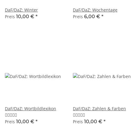
DaF/DaZ: Winter
DaF/DaZ: Wochentage
Preis
10,00 €
*
Preis
6,00 €
*
DaF/DaZ: Wortbildlexikon
DaF/DaZ: Zahlen & Farben
Preis
10,00 €
*
Preis
10,00 €
*