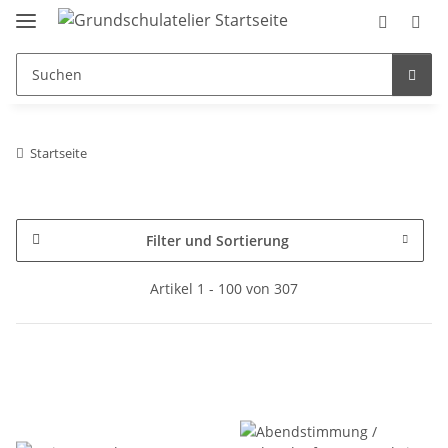
Startseite
Filter und Sortierung
Artikel 1 - 100 von 307