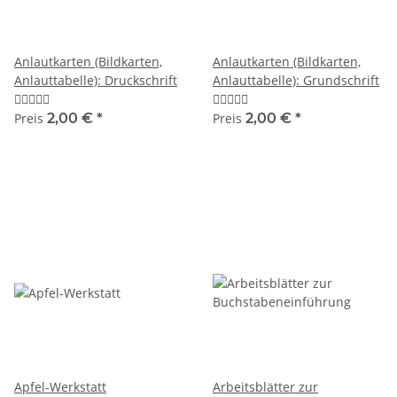
Anlautkarten (Bildkarten,
Anlautkarten (Bildkarten,
Anlauttabelle): Druckschrift
Anlauttabelle): Grundschrift
Preis
2,00 €
*
Preis
2,00 €
*
Apfel-Werkstatt
Arbeitsblätter zur