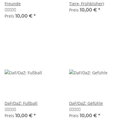
Freunde
Tiere, Frühblüher)
Preis
10,00 €
*
Preis
10,00 €
*
DaF/DaZ: Fußball
DaF/DaZ: Gefühle
Preis
10,00 €
*
Preis
10,00 €
*