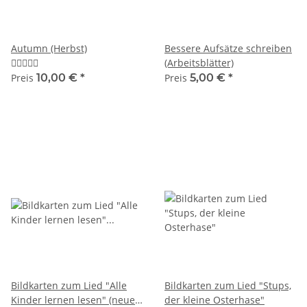
Autumn (Herbst)
Bessere Aufsätze schreiben
(Arbeitsblätter)
Preis
10,00 €
*
Preis
5,00 €
*
Bildkarten zum Lied "Alle
Bildkarten zum Lied "Stups,
Kinder lernen lesen" (neue
der kleine Osterhase"