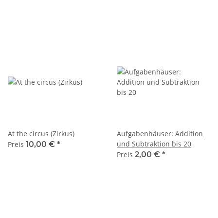
At the circus (Zirkus)
Aufgabenhäuser: Addition
und Subtraktion bis 20
Preis
10,00 €
*
Preis
2,00 €
*