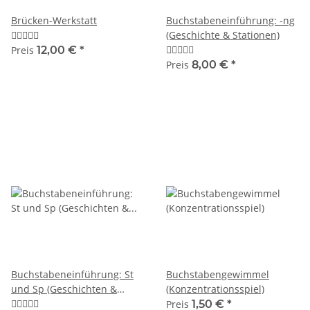
Brücken-Werkstatt
Buchstabeneinführung: -ng
(Geschichte & Stationen)
Preis
12,00 €
*
Preis
8,00 €
*
Buchstabeneinführung: St
Buchstabengewimmel
und Sp (Geschichten &
(Konzentrationsspiel)
Stationen)
Preis
1,50 €
*