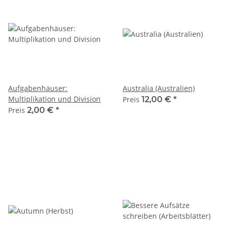
Aufgabenhäuser:
Australia (Australien)
Multiplikation und Division
Preis
12,00 €
*
Preis
2,00 €
*