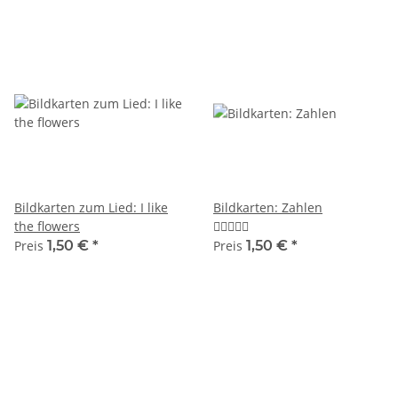
Bildkarten zum Lied: I like
Bildkarten: Zahlen
the flowers
Preis
1,50 €
*
Preis
1,50 €
*