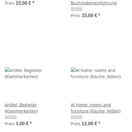
Buchstabeneinführung
Preis
15,00 €
*
Preis
15,00 €
*
Artikel, Begleiter
At home: rooms and
(Klammerkarten)
furniture (Räume, Möbel)
Preis
Preis
3,00 €
*
12,00 €
*