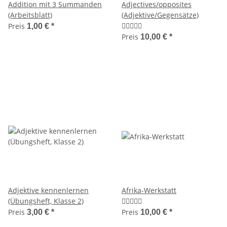
Addition mit 3 Summanden
Adjectives/opposites
(Arbeitsblatt)
(Adjektive/Gegensätze)
Preis
1,00 €
*
Preis
10,00 €
*
Adjektive kennenlernen
Afrika-Werkstatt
(Übungsheft, Klasse 2)
Preis
Preis
3,00 €
*
10,00 €
*