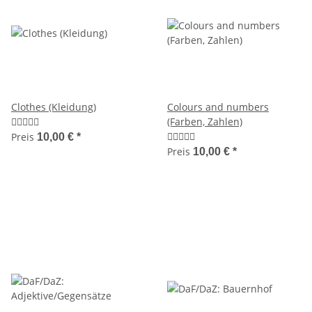
Clothes (Kleidung)
Colours and numbers
(Farben, Zahlen)
Preis
10,00 €
*
Preis
10,00 €
*