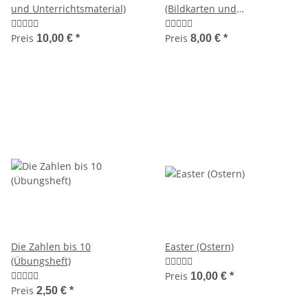
und Unterrichtsmaterial)
(Bildkarten und
Unterrichtsmaterial)
Preis
Preis
10,00 €
*
8,00 €
*
Die Zahlen bis 10
Easter (Ostern)
(Übungsheft)
Preis
10,00 €
*
Preis
2,50 €
*