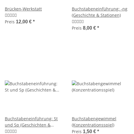
Brücken-Werkstatt
Buchstabeneinführung: -ng
(Geschichte & Stationen)
Preis
12,00 €
*
Preis
8,00 €
*
Buchstabeneinführung: St
Buchstabengewimmel
und Sp (Geschichten &
(Konzentrationsspiel)
Stationen)
Preis
1,50 €
*