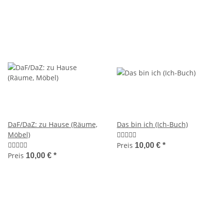
DaF/DaZ: zu Hause (Räume,
Das bin ich (Ich-Buch)
Möbel)
Preis
10,00 €
*
Preis
10,00 €
*