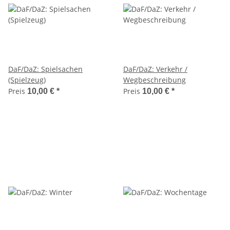
DaF/DaZ: Spielsachen
DaF/DaZ: Verkehr /
(Spielzeug)
Wegbeschreibung
Preis
Preis
10,00 €
*
10,00 €
*