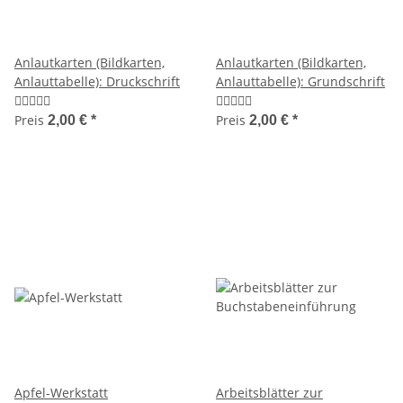
Anlautkarten (Bildkarten,
Anlautkarten (Bildkarten,
Anlauttabelle): Druckschrift
Anlauttabelle): Grundschrift
Preis
Preis
2,00 €
*
2,00 €
*
Apfel-Werkstatt
Arbeitsblätter zur