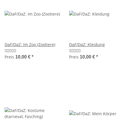
DaF/DaZ: Im Zoo (Zootiere)
DaF/DaZ: Kleidung
Preis
Preis
10,00 €
*
10,00 €
*