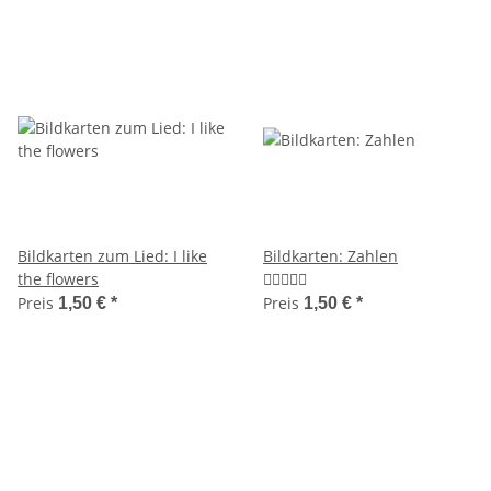
Bildkarten zum Lied: I like
Bildkarten: Zahlen
the flowers
Preis
Preis
1,50 €
*
1,50 €
*