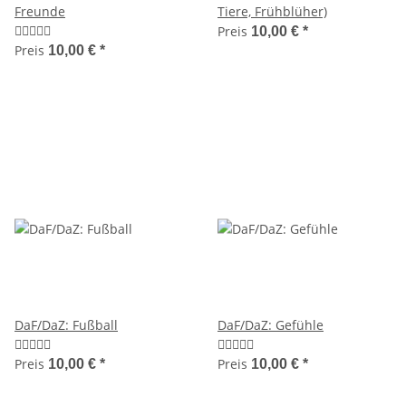
Freunde
Tiere, Frühblüher)
Preis
10,00 €
*
Preis
10,00 €
*
DaF/DaZ: Fußball
DaF/DaZ: Gefühle
Preis
Preis
10,00 €
*
10,00 €
*