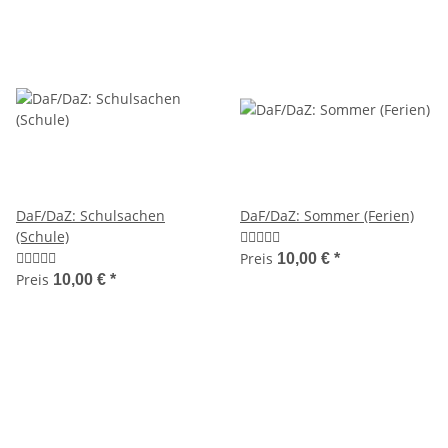
DaF/DaZ: Schulsachen
DaF/DaZ: Sommer (Ferien)
(Schule)
Preis
10,00 €
*
Preis
10,00 €
*