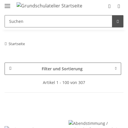
Startseite
Filter und Sortierung
Artikel 1 - 100 von 307