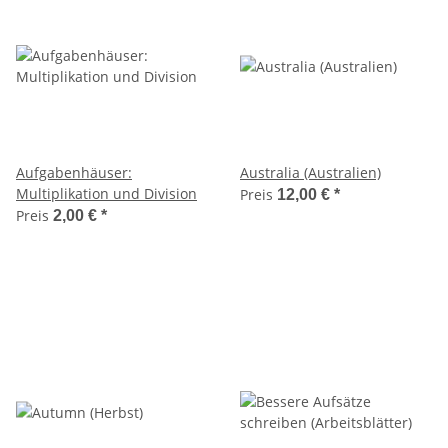
Aufgabenhäuser:
Australia (Australien)
Multiplikation und Division
Preis
12,00 €
*
Preis
2,00 €
*