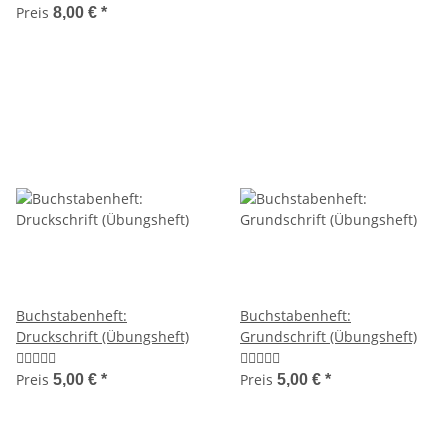
Preis
8,00 €
*
Buchstabenheft:
Buchstabenheft:
Druckschrift (Übungsheft)
Grundschrift (Übungsheft)
Preis
Preis
5,00 €
*
5,00 €
*