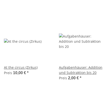
At the circus (Zirkus)
Aufgabenhäuser: Addition
und Subtraktion bis 20
Preis
10,00 €
*
Preis
2,00 €
*