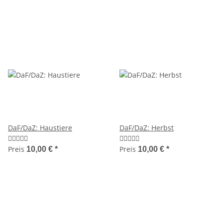
DaF/DaZ: Haustiere
DaF/DaZ: Herbst
Preis
Preis
10,00 €
*
10,00 €
*