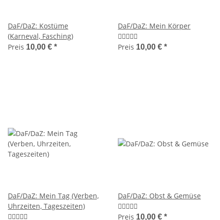
DaF/DaZ: Kostüme
DaF/DaZ: Mein Körper
(Karneval, Fasching)
Preis
Preis
10,00 €
*
10,00 €
*
DaF/DaZ: Mein Tag (Verben,
DaF/DaZ: Obst & Gemüse
Uhrzeiten, Tageszeiten)
Preis
10,00 €
*