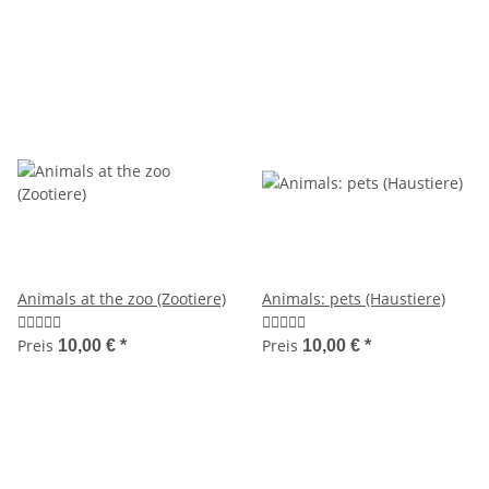
Animals at the zoo (Zootiere)
Animals: pets (Haustiere)
Preis
Preis
10,00 €
*
10,00 €
*