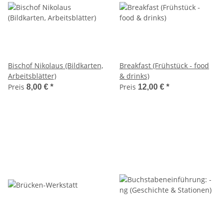
Bischof Nikolaus (Bildkarten,
Breakfast (Frühstück - food
Arbeitsblätter)
& drinks)
Preis
Preis
8,00 €
*
12,00 €
*