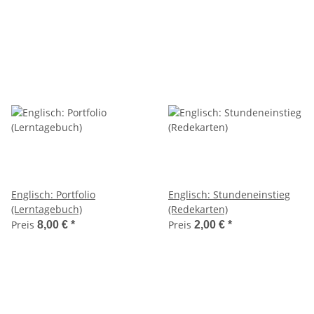
Englisch: Portfolio
Englisch: Stundeneinstieg
(Lerntagebuch)
(Redekarten)
Preis
Preis
8,00 €
*
2,00 €
*