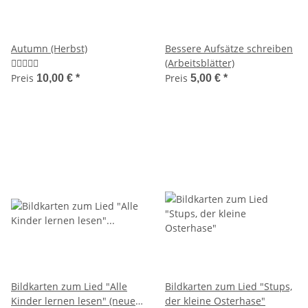
Autumn (Herbst)
Bessere Aufsätze schreiben
(Arbeitsblätter)
Preis
Preis
10,00 €
*
5,00 €
*
Bildkarten zum Lied "Alle
Bildkarten zum Lied "Stups,
Kinder lernen lesen" (neue
der kleine Osterhase"