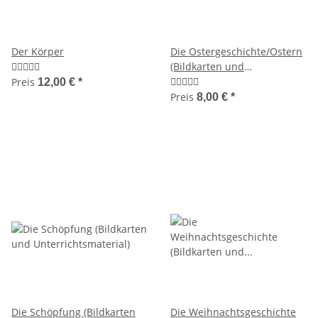
Der Körper
Die Ostergeschichte/Ostern
(Bildkarten und
Unterrichtsmaterial)
Preis
12,00 €
*
Preis
8,00 €
*
Die Schöpfung (Bildkarten
Die Weihnachtsgeschichte