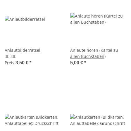
Anlautbilderrätsel
Anlaute hören (Kartei zu
allen Buchstaben)
Preis
3,50 €
*
5,00 €
*