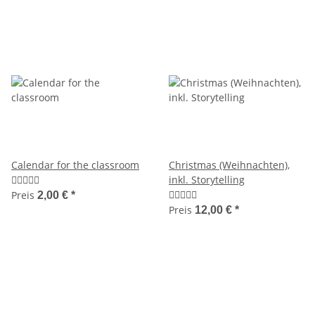
Calendar for the classroom
Christmas (Weihnachten),
inkl. Storytelling
Preis
2,00 €
*
Preis
12,00 €
*