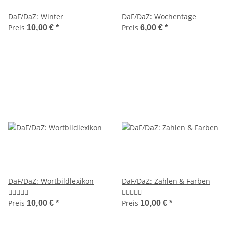
DaF/DaZ: Winter
DaF/DaZ: Wochentage
Preis
Preis
10,00 €
*
6,00 €
*
DaF/DaZ: Wortbildlexikon
DaF/DaZ: Zahlen & Farben
Preis
Preis
10,00 €
*
10,00 €
*