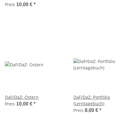
Preis
10,00 €
*
DaF/DaZ: Ostern
DaF/DaZ: Portfolio
(Lerntagebuch)
Preis
10,00 €
*
Preis
8,00 €
*