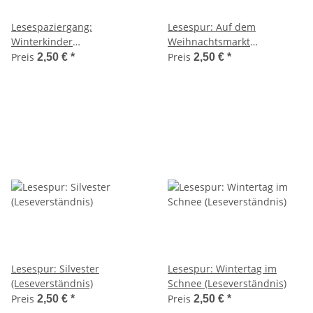
Lesespaziergang:
Lesespur: Auf dem
Winterkinder
Weihnachtsmarkt
(Leseverständnis)
(Leseverständnis)
Preis
Preis
2,50 €
*
2,50 €
*
Lesespur: Silvester
Lesespur: Wintertag im
(Leseverständnis)
Schnee (Leseverständnis)
Preis
Preis
2,50 €
*
2,50 €
*