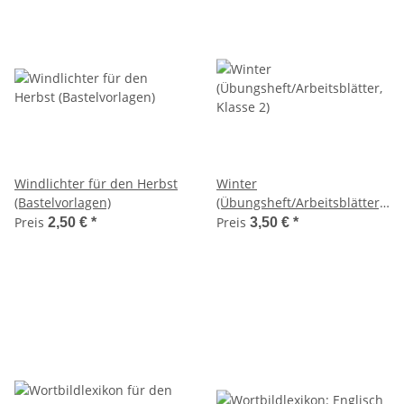
Windlichter für den Herbst
Winter
(Bastelvorlagen)
(Übungsheft/Arbeitsblätter,
Klasse 2)
Preis
Preis
2,50 €
*
3,50 €
*