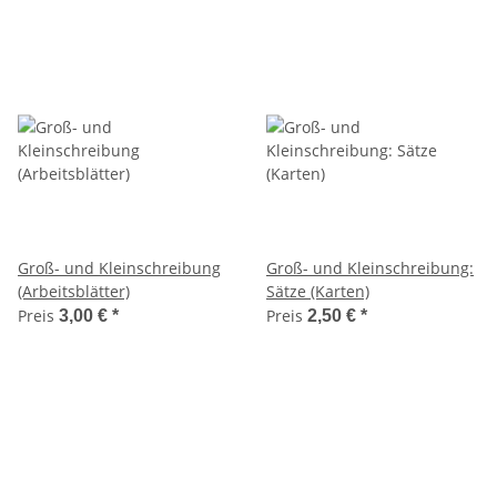
Groß- und Kleinschreibung
Groß- und Kleinschreibung:
(Arbeitsblätter)
Sätze (Karten)
Preis
Preis
3,00 €
*
2,50 €
*