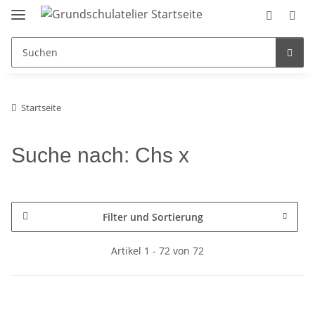
Startseite
Suche nach: Chs x
Filter und Sortierung
Artikel 1 - 72 von 72