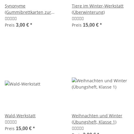
Synonyme
Tiere im Winter-Werkstatt
(Gummibrettkarten zur
(Überwinterung)
Wortschatzarbeit)
Preis
Preis
3,00 €
*
15,00 €
*
Wald-Werkstatt
Weihnachten und Winter
(Übungsheft, Klasse 1)
Preis
15,00 €
*