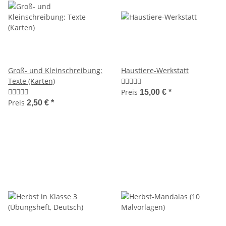
Groß- und Kleinschreibung:
Haustiere-Werkstatt
Texte (Karten)
Preis
15,00 €
*
Preis
2,50 €
*