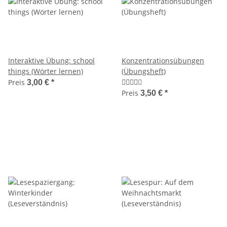
Interaktive Übung: school
Konzentrationsübungen
things (Wörter lernen)
(Übungsheft)
Preis
3,00 €
*
Preis
3,50 €
*