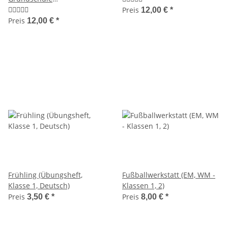
(Experimentieren)
Preis
12,00 €
*
Preis
12,00 €
*
Frühling (Übungsheft,
Fußballwerkstatt (EM, WM -
Klasse 1, Deutsch)
Klassen 1, 2)
Preis
Preis
3,50 €
*
8,00 €
*