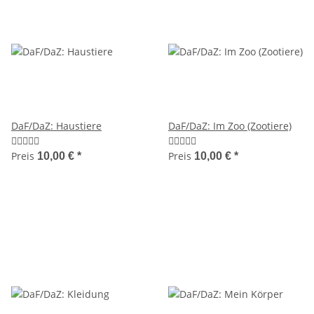
DaF/DaZ: Haustiere
DaF/DaZ: Im Zoo (Zootiere)
Preis
Preis
10,00 €
*
10,00 €
*