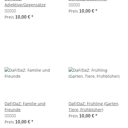
Adjektive/Gegensätze
Preis
10,00 €
*
Preis
10,00 €
*
DaF/DaZ: Familie und
DaF/DaZ: Frühling (Garten,
Freunde
Tiere, Frühblüher)
Preis
10,00 €
*
Preis
10,00 €
*