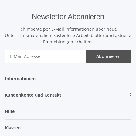
Newsletter Abonnieren
Ich möchte per E-Mail Informationen über neue
Unterrichtsmaterialien, kostenlose Arbeitsblätter und aktuelle
Empfehlungen erhalten.
Abonnieren
Newsletter Abonnieren
Informationen
Kundenkonto und Kontakt
Hilfe
Klassen