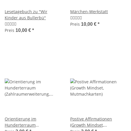
Lesetagebuch zu "Wir
Märchen-Werkstatt
Kinder aus Bullerbü"
Preis
10,00 €
*
Preis
10,00 €
*
Orientierung im
Postive Affirmationen
Hunderterraum
(Growth Mindset,