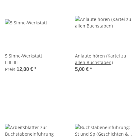
5 Sinne-Werkstatt
Anlaute hören (Kartei zu
allen Buchstaben)
Preis
12,00 €
*
5,00 €
*