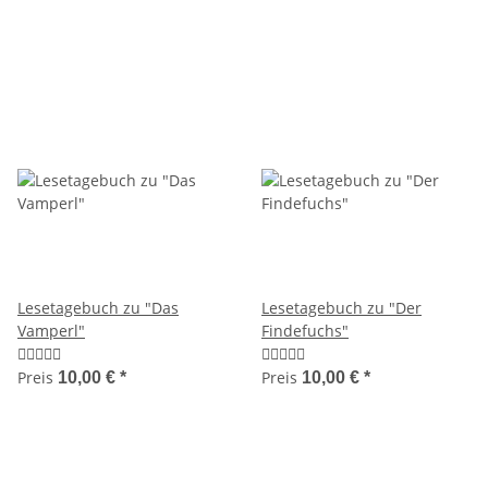
Lesetagebuch zu "Das
Lesetagebuch zu "Der
Vamperl"
Findefuchs"
Preis
Preis
10,00 €
*
10,00 €
*