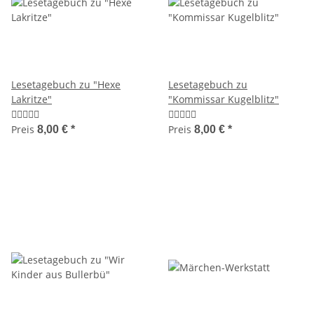
Lesetagebuch zu "Hexe
Lesetagebuch zu
Lakritze"
"Kommissar Kugelblitz"
Preis
Preis
8,00 €
*
8,00 €
*