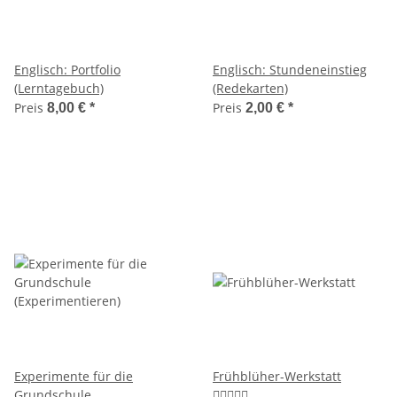
Englisch: Portfolio
Englisch: Stundeneinstieg
(Lerntagebuch)
(Redekarten)
Preis
Preis
8,00 €
*
2,00 €
*
Experimente für die
Frühblüher-Werkstatt
Grundschule