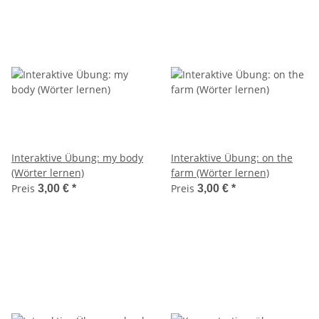
Interaktive Übung: my body
Interaktive Übung: on the
(Wörter lernen)
farm (Wörter lernen)
Preis
Preis
3,00 €
*
3,00 €
*