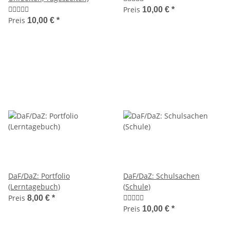
Preis
10,00 €
*
Preis
10,00 €
*
DaF/DaZ: Portfolio
DaF/DaZ: Schulsachen
(Lerntagebuch)
(Schule)
Preis
8,00 €
*
Preis
10,00 €
*