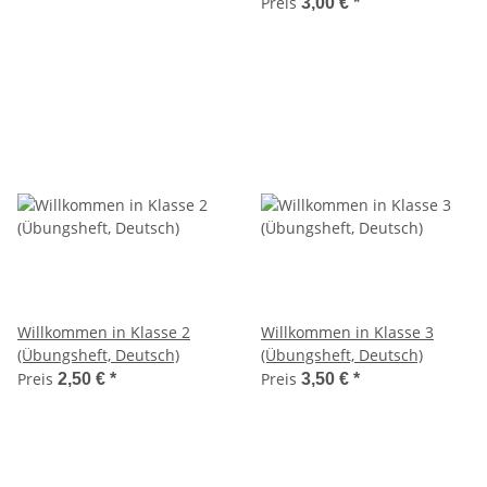
Preis
3,00 €
*
Willkommen in Klasse 2
Willkommen in Klasse 3
(Übungsheft, Deutsch)
(Übungsheft, Deutsch)
Preis
Preis
2,50 €
*
3,50 €
*