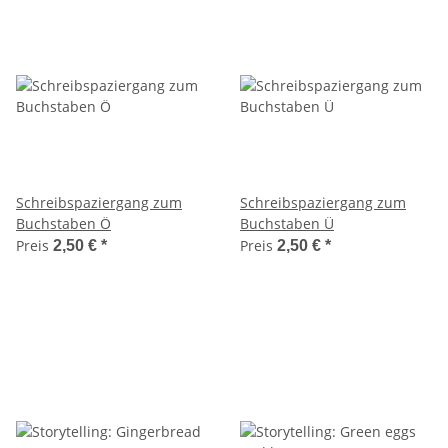
Schreibspaziergang zum
Schreibspaziergang zum
Buchstaben Ö
Buchstaben Ü
Preis
Preis
2,50 €
*
2,50 €
*