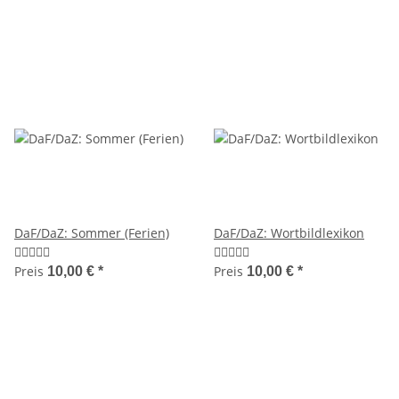
DaF/DaZ: Sommer (Ferien)
DaF/DaZ: Wortbildlexikon
Preis
Preis
10,00 €
*
10,00 €
*