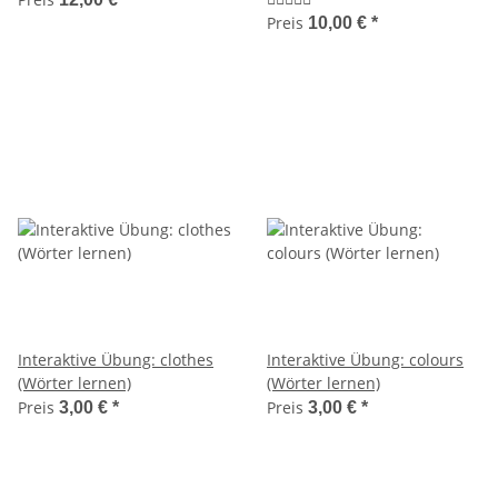
Preis
10,00 €
*
Interaktive Übung: clothes
Interaktive Übung: colours
(Wörter lernen)
(Wörter lernen)
Preis
Preis
3,00 €
*
3,00 €
*