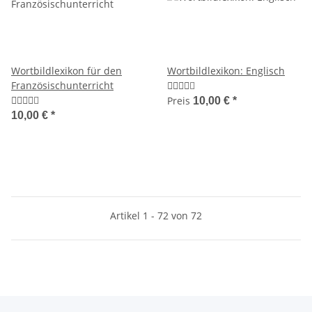
Wortbildlexikon für den
Wortbildlexikon: Englisch
Französischunterricht
Preis
10,00 €
*
10,00 €
*
Artikel 1 - 72 von 72