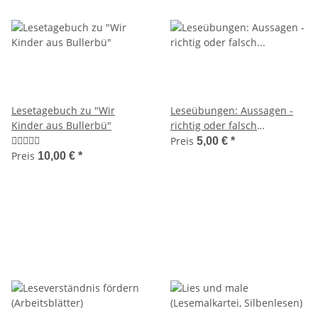
Lesetagebuch zu "Wir
Leseübungen: Aussagen -
Kinder aus Bullerbü"
richtig oder falsch
(Arbeitsblätter)
Preis
5,00 €
*
Preis
10,00 €
*