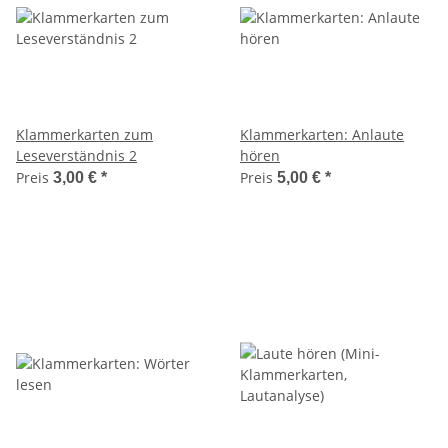
Klammerkarten zum
Klammerkarten: Anlaute
Leseverständnis 2
hören
Preis
Preis
3,00 €
*
5,00 €
*