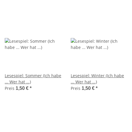
Lesespiel: Sommer (Ich habe
Lesespiel: Winter (Ich habe
... Wer hat ...)
... Wer hat ...)
Preis
Preis
1,50 €
*
1,50 €
*