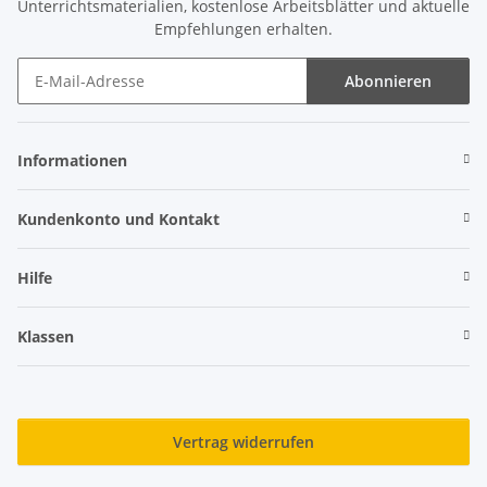
Unterrichtsmaterialien, kostenlose Arbeitsblätter und aktuelle
Empfehlungen erhalten.
Abonnieren
Newsletter Abonnieren
Informationen
Kundenkonto und Kontakt
Hilfe
Klassen
Vertrag widerrufen