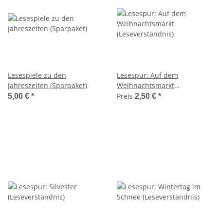
Lesespiele zu den
Lesespur: Auf dem
Jahreszeiten (Sparpaket)
Weihnachtsmarkt
(Leseverständnis)
Preis
5,00 €
*
2,50 €
*