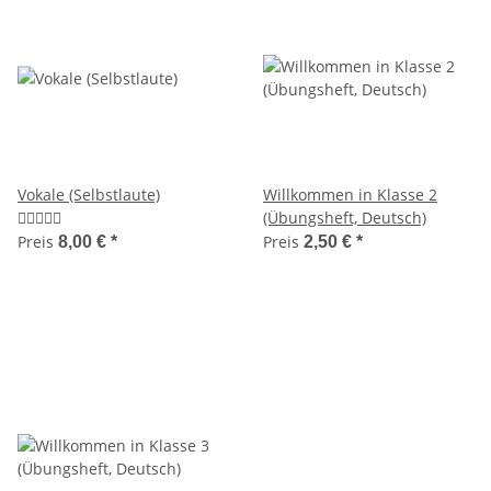
Vokale (Selbstlaute)
Willkommen in Klasse 2
(Übungsheft, Deutsch)
Preis
Preis
8,00 €
*
2,50 €
*