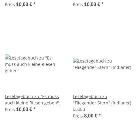
Preis
Preis
10,00 €
*
10,00 €
*
Lesetagebuch zu "Es muss
Lesetagebuch zu
auch kleine Riesen geben"
"Fliegender Stern" (Indianer)
Preis
10,00 €
*
Preis
8,00 €
*