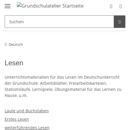
Deutsch
Lesen
Unterrichtsmaterialien für das Lesen im Deutschunterricht
der Grundschule: Arbeitsblätter, Freiarbeitskarteien,
Stationsläufe, Lernspiele, Übungsmaterial für das Lernen zu
Hause, u.m.
Laute und Buchstaben
Erstes Lesen
weiterführendes Lesen