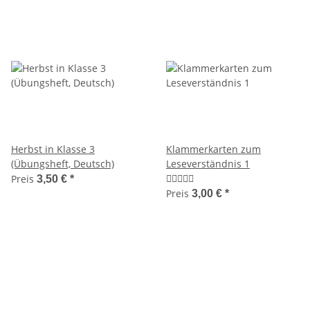
Herbst in Klasse 3
Klammerkarten zum
(Übungsheft, Deutsch)
Leseverständnis 1
Preis
3,50 €
*
Preis
3,00 €
*