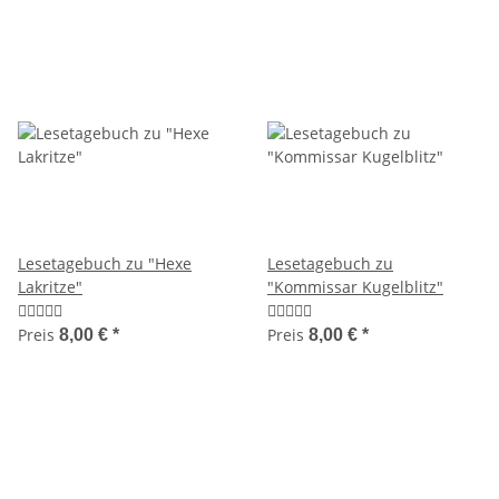
Lesetagebuch zu "Hexe
Lesetagebuch zu
Lakritze"
"Kommissar Kugelblitz"
Preis
Preis
8,00 €
*
8,00 €
*