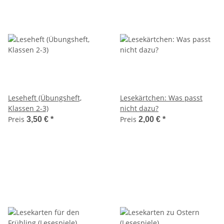
Leseheft (Übungsheft,
Lesekärtchen: Was passt
Klassen 2-3)
nicht dazu?
Preis
Preis
3,50 €
*
2,00 €
*