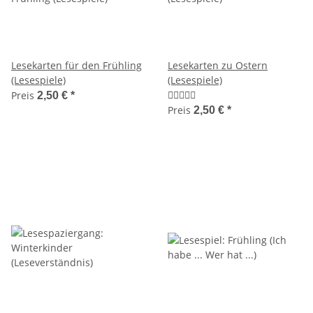
Lesekarten für den Frühling
Lesekarten zu Ostern
(Lesespiele)
(Lesespiele)
Preis
2,50 €
*
Preis
2,50 €
*