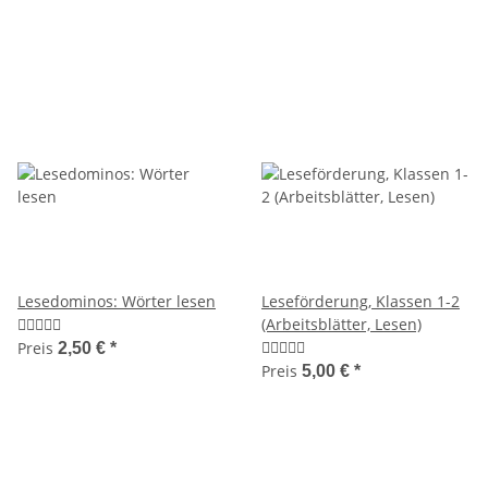
Lesedominos: Wörter lesen
Leseförderung, Klassen 1-2
(Arbeitsblätter, Lesen)
Preis
2,50 €
*
Preis
5,00 €
*