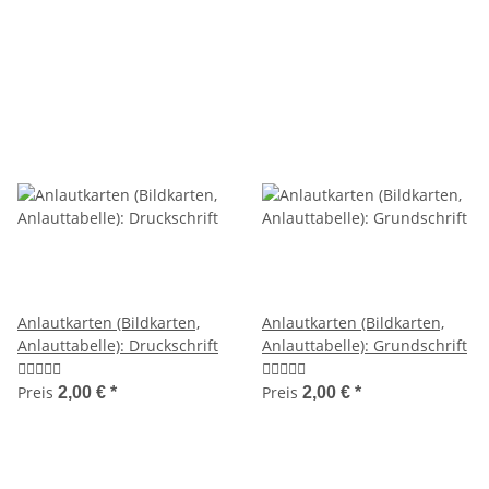
Anlautkarten (Bildkarten,
Anlautkarten (Bildkarten,
Anlauttabelle): Druckschrift
Anlauttabelle): Grundschrift
Preis
Preis
2,00 €
*
2,00 €
*