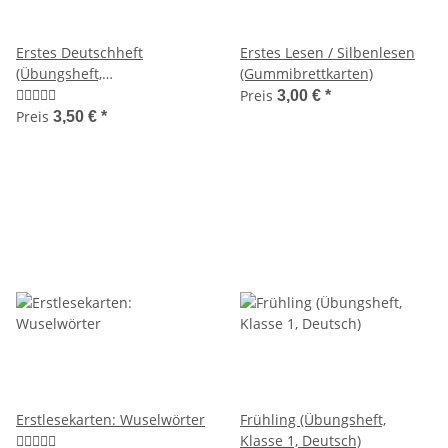
Erstes Deutschheft
Erstes Lesen / Silbenlesen
(Übungsheft,
(Gummibrettkarten)
Anfangsunterricht)
Preis
3,00 €
*
Preis
3,50 €
*
Erstlesekarten: Wuselwörter
Frühling (Übungsheft,
Klasse 1, Deutsch)