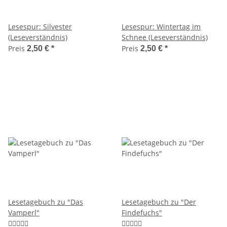
Lesespur: Silvester
Lesespur: Wintertag im
(Leseverständnis)
Schnee (Leseverständnis)
Preis
Preis
2,50 €
*
2,50 €
*
Lesetagebuch zu "Das
Lesetagebuch zu "Der
Vamperl"
Findefuchs"