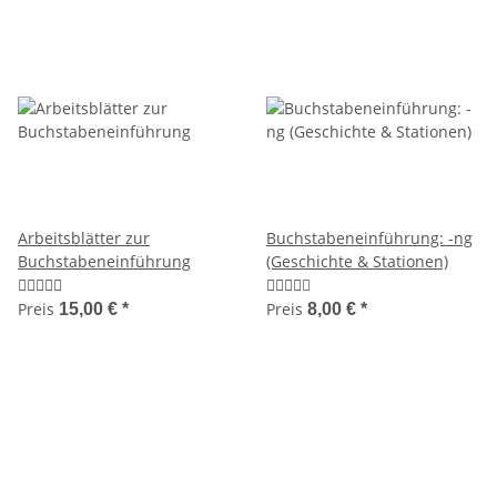
Arbeitsblätter zur
Buchstabeneinführung: -ng
Buchstabeneinführung
(Geschichte & Stationen)
Preis
Preis
15,00 €
*
8,00 €
*