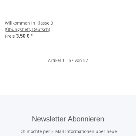
Willkommen in Klasse 3
(Übungsheft, Deutsch)
Preis
3,50 €
*
Artikel 1 - 57 von 57
Newsletter Abonnieren
Ich möchte per E-Mail Informationen über neue