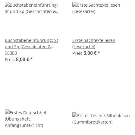
Buchstabeneinführung: St
Erste Sachtexte lesen
und Sp (Geschichten &
(Lesekartei)
Stationen)
Preis
5,00 €
*
Preis
8,00 €
*