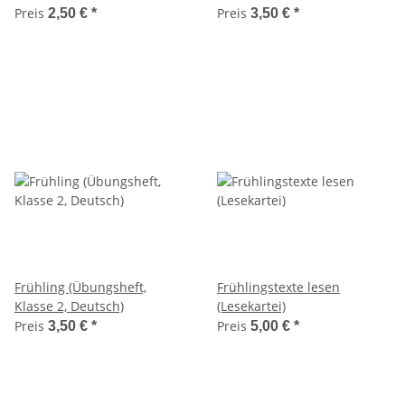
Preis
Preis
2,50 €
*
3,50 €
*
Frühling (Übungsheft,
Frühlingstexte lesen
Klasse 2, Deutsch)
(Lesekartei)
Preis
Preis
3,50 €
*
5,00 €
*