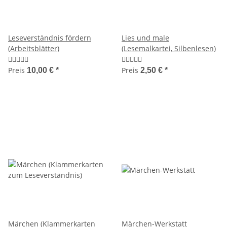
Leseverständnis fördern
Lies und male
(Arbeitsblätter)
(Lesemalkartei, Silbenlesen)
Preis
Preis
10,00 €
*
2,50 €
*
Märchen (Klammerkarten
Märchen-Werkstatt